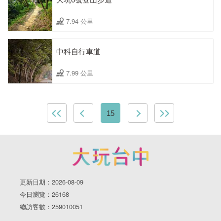
7.94 公里
中科自行車道
7.99 公里
15
更新日期：2026-08-09
今日瀏覽：26168
總訪客數：259010051