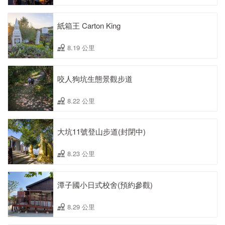
紙箱王 Carton King
8.19 公里
咬人狗坑生態景觀步道
8.22 公里
大坑11號登山步道(封閉中)
8.23 公里
潭子國小日式校舍(預約參觀)
8.29 公里