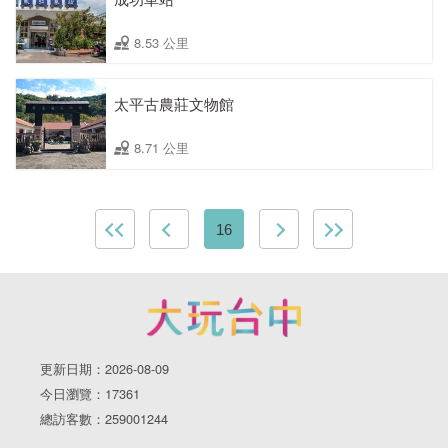
8.53 公里
太平古農莊文物館
8.71 公里
16
更新日期：2026-08-09
今日瀏覽：17361
總訪客數：259001244