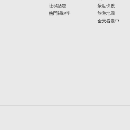
社群話題
景點快搜
熱門關鍵字
旅遊地圖
全景看臺中