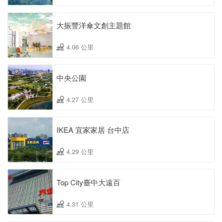
大振豐洋傘文創主題館
4.06 公里
中央公園
4.27 公里
IKEA 宜家家居 台中店
4.29 公里
Top City臺中大遠百
4.31 公里