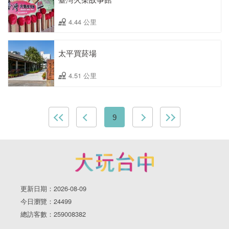
4.44 公里
太平買菸場
4.51 公里
9
更新日期：2026-08-09
今日瀏覽：24499
總訪客數：259008382