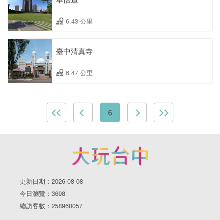
6.43 公里
臺中清真寺
6.47 公里
6
更新日期：2026-08-08
今日瀏覽：3698
總訪客數：258960057