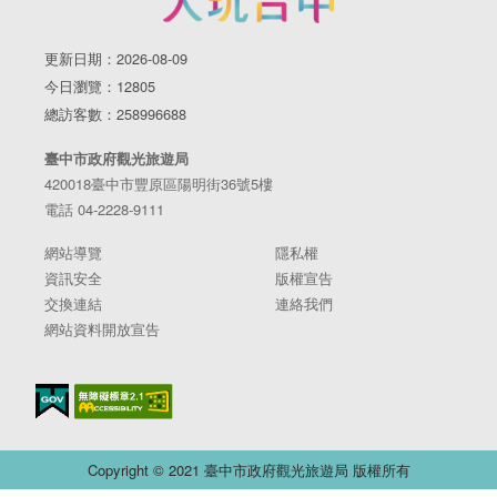
更新日期：2026-08-09
今日瀏覽：12805
總訪客數：258996688
臺中市政府觀光旅遊局
420018臺中市豐原區陽明街36號5樓
電話 04-2228-9111
網站導覽
隱私權
資訊安全
版權宣告
交換連結
連絡我們
網站資料開放宣告
Copyright © 2021 臺中市政府觀光旅遊局 版權所有