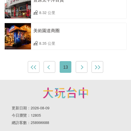
8.32 公里
美術園道商圈
8.35 公里
13
更新日期：2026-08-09
今日瀏覽：12805
總訪客數：258996688