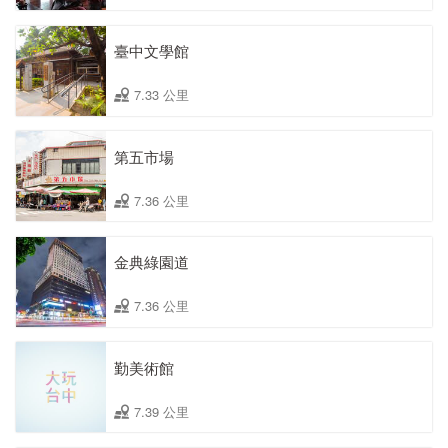
臺中文學館
7.33 公里
第五市場
7.36 公里
金典綠園道
7.36 公里
勤美術館
7.39 公里