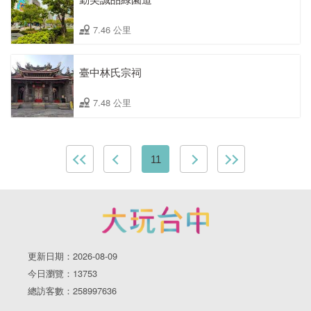
7.46 公里
臺中林氏宗祠
7.48 公里
11
更新日期：2026-08-09
今日瀏覽：13753
總訪客數：258997636