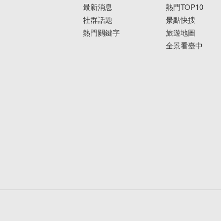
最新消息
熱門TOP10
社群話題
景點快搜
熱門關鍵字
旅遊地圖
全景看臺中