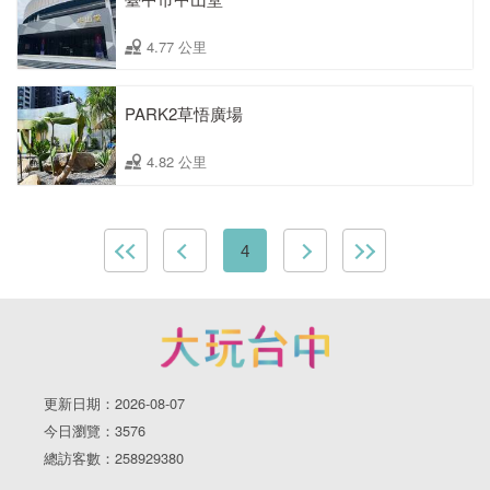
4.77 公里
PARK2草悟廣場
4.82 公里
4
更新日期：2026-08-07
今日瀏覽：3576
總訪客數：258929380