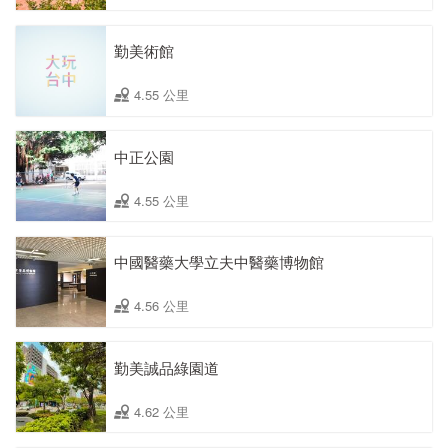
勤美術館
4.55 公里
中正公園
4.55 公里
中國醫藥大學立夫中醫藥博物館
4.56 公里
勤美誠品綠園道
4.62 公里