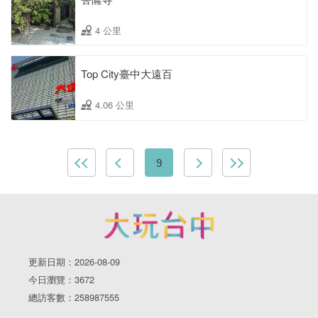
4 公里
Top City臺中大遠百
4.06 公里
9
更新日期：2026-08-09
今日瀏覽：3672
總訪客數：258987555