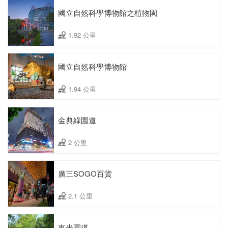
國立自然科學博物館之植物園
1.92 公里
國立自然科學博物館
1.94 公里
金典綠園道
2 公里
廣三SOGO百貨
2.1 公里
東光園道