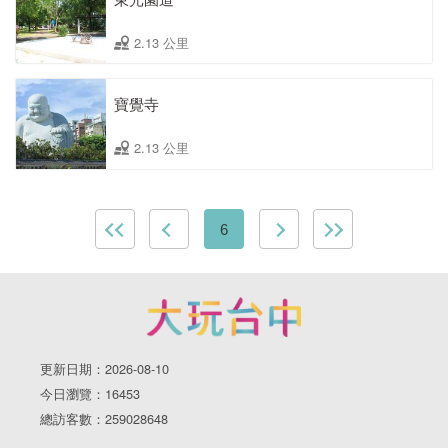
2.13 公里
寶覺寺
2.13 公里
6
更新日期：2026-08-10
今日瀏覽：16453
總訪客數：259028648