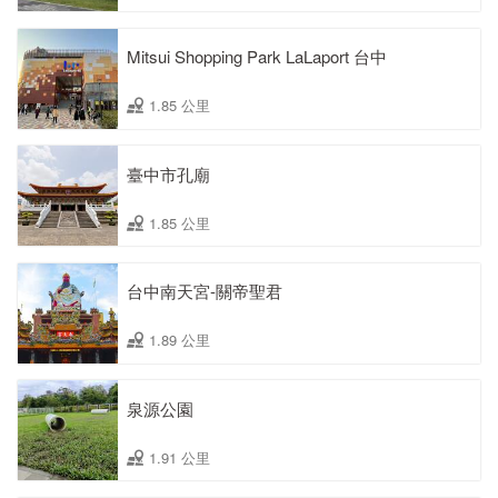
Mitsui Shopping Park LaLaport 台中
1.85 公里
臺中市孔廟
1.85 公里
台中南天宮-關帝聖君
1.89 公里
泉源公園
1.91 公里