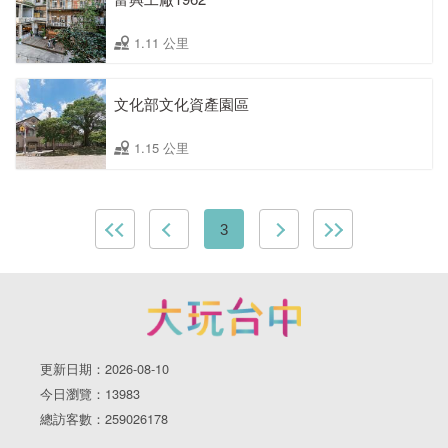
1.11 公里
文化部文化資產園區
1.15 公里
3
更新日期：2026-08-10
今日瀏覽：13983
總訪客數：259026178