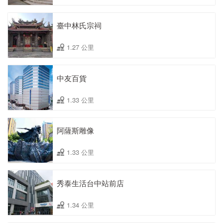
臺中林氏宗祠
1.27 公里
中友百貨
1.33 公里
阿薩斯雕像
1.33 公里
秀泰生活台中站前店
1.34 公里