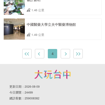
1.46 公里
中國醫藥大學立夫中醫藥博物館
1.49 公里
4
更新日期：2026-08-09
今日瀏覽：24499
總訪客數：259008382