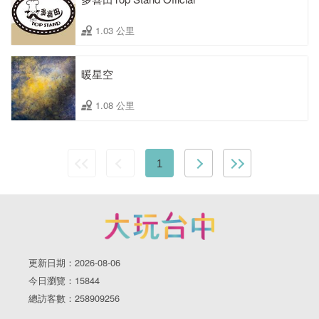
1.03 公里
暖星空
1.08 公里
1
更新日期：2026-08-06
今日瀏覽：15844
總訪客數：258909256