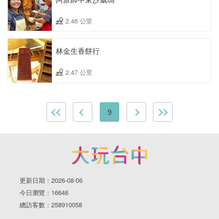
2.46 公里
林金生香餅行
2.47 公里
9
更新日期：2026-08-06
今日瀏覽：16646
總訪客數：258910058