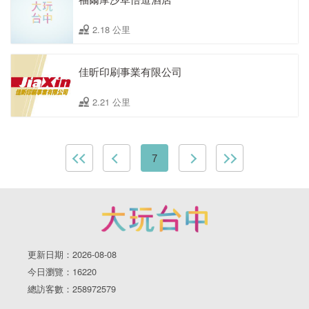
2.18 公里
佳昕印刷事業有限公司
2.21 公里
7
更新日期：2026-08-08
今日瀏覽：16220
總訪客數：258972579