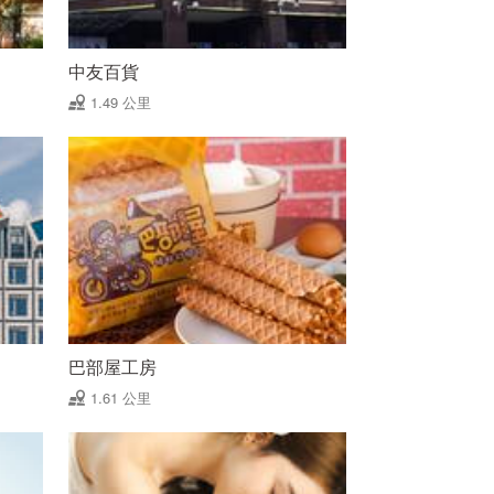
中友百貨
1.49 公里
巴部屋工房
1.61 公里