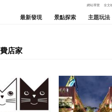
:::
網站導覽
全文
最新發現
景點探索
主題玩法
消費店家