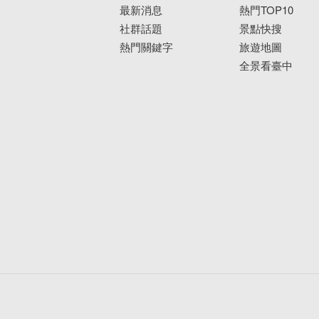
最新消息
熱門TOP10
社群話題
景點快搜
熱門關鍵字
旅遊地圖
全景看臺中