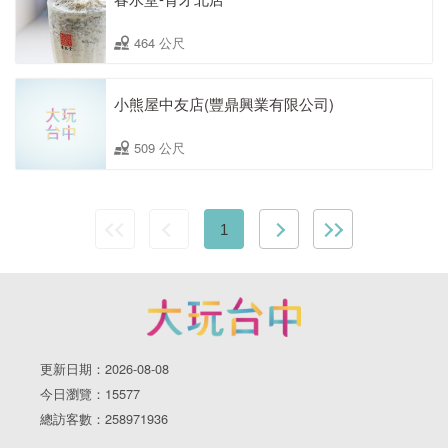
464 公尺
小熊屋中友店(豐鼎興業有限公司)
509 公尺
1
更新日期：2026-08-08
今日瀏覽：15577
總訪客數：258971936