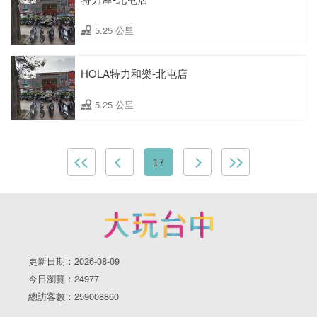
5.25 公里
HOLA特力和樂-北屯店
5.25 公里
17
更新日期：2026-08-09
今日瀏覽：24977
總訪客數：259008860