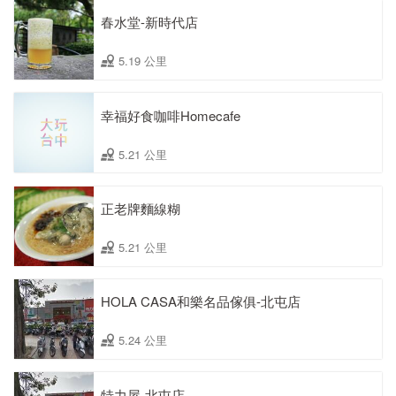
春水堂-新時代店
5.19 公里
幸福好食咖啡Homecafe
5.21 公里
正老牌麵線糊
5.21 公里
HOLA CASA和樂名品傢俱-北屯店
5.24 公里
特力屋-北屯店