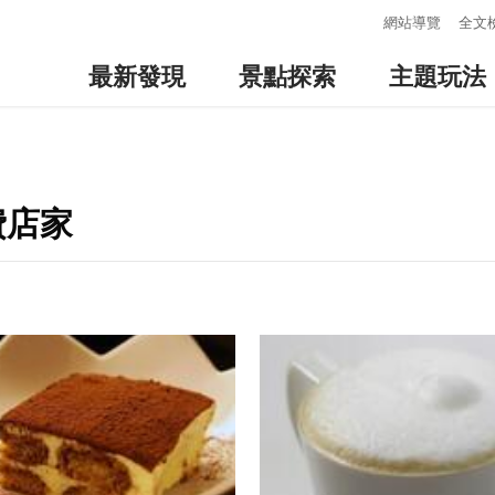
:::
網站導覽
全文
最新發現
景點探索
主題玩法
費店家