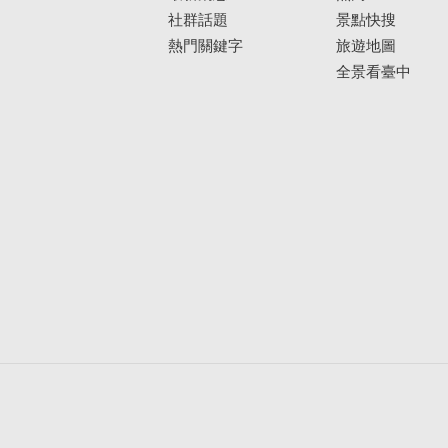
社群話題
景點快搜
熱門關鍵字
旅遊地圖
全景看臺中