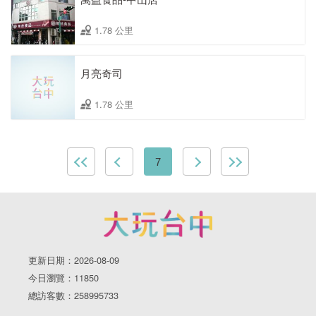
1.78 公里
月亮奇司
1.78 公里
7
更新日期：2026-08-09
今日瀏覽：11850
總訪客數：258995733