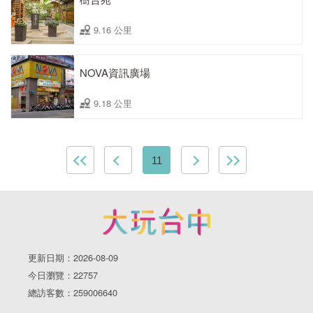
9.16 公里
NOVA資訊廣場
9.18 公里
11
更新日期：2026-08-09
今日瀏覽：22757
總訪客數：259006640