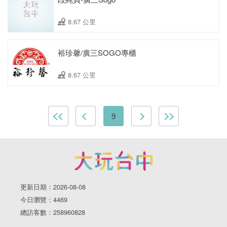
8.67 公里
裕珍馨/廣三SOGO專櫃
8.67 公里
9
更新日期：2026-08-08
今日瀏覽：4469
總訪客數：258960828