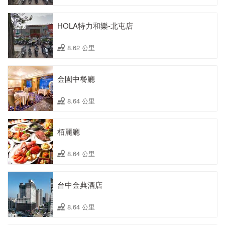
HOLA特力和樂-北屯店
8.62 公里
金園中餐廳
8.64 公里
栢麗廳
8.64 公里
台中金典酒店
8.64 公里