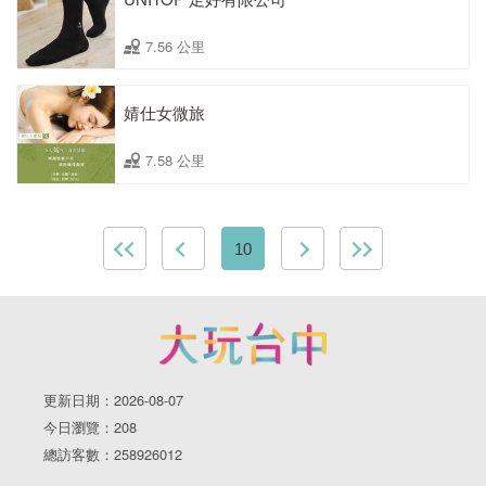
7.56 公里
婧仕女微旅
7.58 公里
10
更新日期：2026-08-07
今日瀏覽：208
總訪客數：258926012