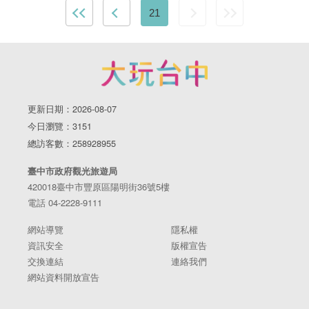
21
更新日期：2026-08-07
今日瀏覽：3151
總訪客數：258928955
臺中市政府觀光旅遊局
420018臺中市豐原區陽明街36號5樓
電話 04-2228-9111
網站導覽
隱私權
資訊安全
版權宣告
交換連結
連絡我們
網站資料開放宣告