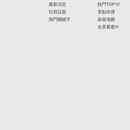
最新消息
熱門TOP10
社群話題
景點快搜
熱門關鍵字
旅遊地圖
全景看臺中