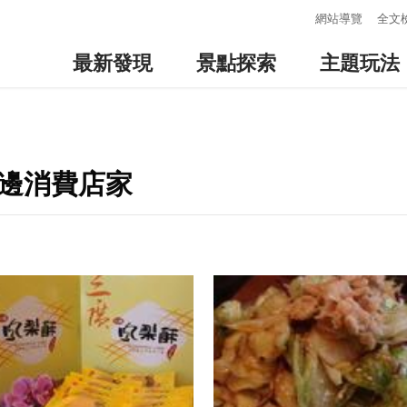
:::
網站導覽
全文
最新發現
景點探索
主題玩法
周邊消費店家