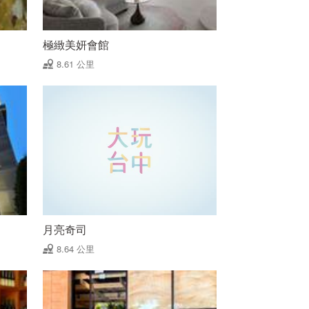
極緻美妍會館
8.61 公里
月亮奇司
8.64 公里