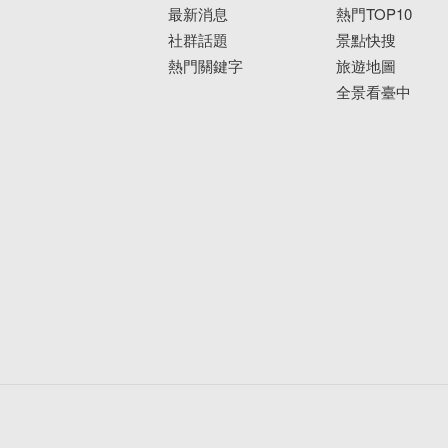
最新消息
熱門TOP10
社群話題
景點快搜
熱門關鍵字
旅遊地圖
全景看臺中