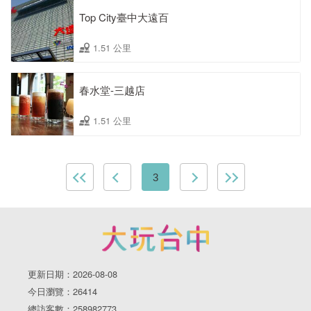
Top City臺中大遠百
1.51 公里
春水堂-三越店
1.51 公里
3
更新日期：2026-08-08
今日瀏覽：26414
總訪客數：258982773