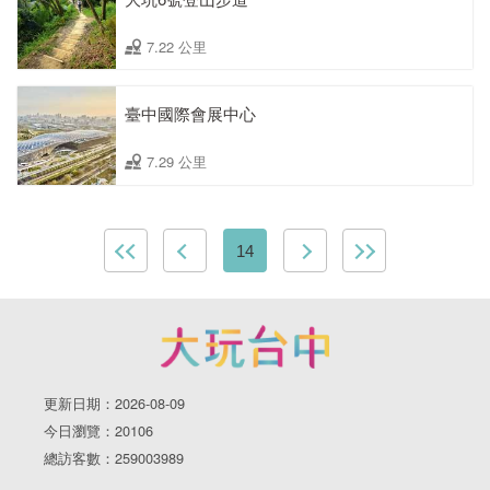
7.22 公里
臺中國際會展中心
7.29 公里
14
更新日期：2026-08-09
今日瀏覽：20106
總訪客數：259003989