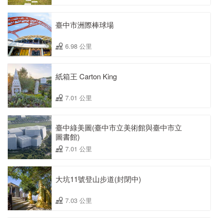
臺中市洲際棒球場
6.98 公里
紙箱王 Carton King
7.01 公里
臺中綠美圖(臺中市立美術館與臺中市立
圖書館)
7.01 公里
大坑11號登山步道(封閉中)
7.03 公里