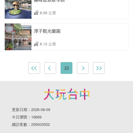
8.09 公里
潭子觀光蘭園
8.13 公里
15
更新日期：2026-08-09
今日瀏覽：19669
總訪客數：259003552