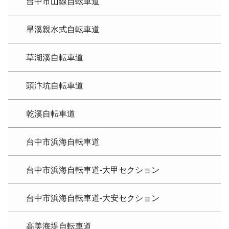
台中市山線自転車道
旱溪親水式自転車道
草湖溪自転車道
頭汴坑自転車道
乾溪自転車道
台中市浜海自転車道
台中市浜海自転車道-大甲セクション
台中市浜海自転車道-大安セクション
高美海堤自転車道