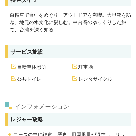
自転車で台中をめぐり、アウトドアを満喫。大甲溪を訪
ね、地元の水文化に親しむ。中台湾のゆっくりした旅
で、台湾を深く知る
サービス施設
自転車休憩所
駐車場
公共トイレ
レンタサイクル
インフォメーション
レジャー攻略
コースの中に鉄道、歷史、田園風景が混在し、リラ