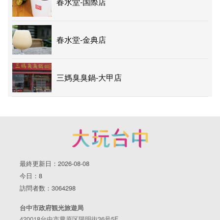
春水堂-国際店
春水堂-金典店
三媽臭臭鍋-大甲店
最終更新日：2026-08-08
今日：8
訪問者数：3064298
台中市政府観光旅遊局
420018台中市豊原区陽明街36号5F