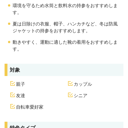
環境を守るため水筒と飲料水の持参をおすすめしま
す。
夏は日除けの衣服、帽子、ハンカチなど、冬は防風
ジャケットの持参をおすすめします。
動きやすく、運動に適した靴の着用をおすすめしま
す。
対象
親子
カップル
友達
シニア
自転車愛好家
特色タイプ