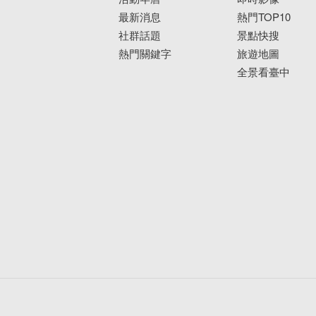
最新消息
熱門TOP10
社群話題
景點快搜
熱門關鍵字
旅遊地圖
全景看臺中