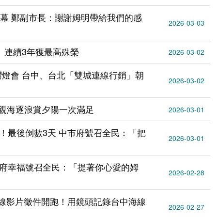
閉幕 鄭副市長：謝謝姆明帶給我們的感
2026-03-03
 連續3年獲最高殊榮
2026-03-02
燈會 台中、台北「雙城連線行銷」朝
2026-03-02
親海逐浪賞夕陽一次滿足
2026-03-01
！最後倒數3天 中市府號召全民：「把
2026-03-01
中市府幸福號召全民：「提著你心愛的姆
2026-02-28
洋線影片徵件開跑！用鏡頭記錄台中海線
2026-02-27