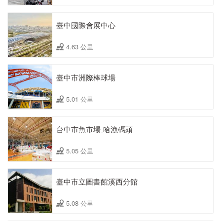
臺中國際會展中心
4.63 公里
臺中市洲際棒球場
5.01 公里
台中市魚市場ˍ哈漁碼頭
5.05 公里
臺中市立圖書館溪西分館
5.08 公里