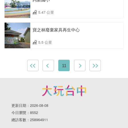
5.47 公里
寶之林廢棄家具再生中心
5.5 公里
11
更新日期：2026-08-08
今日瀏覽：8552
總訪客數：258964911