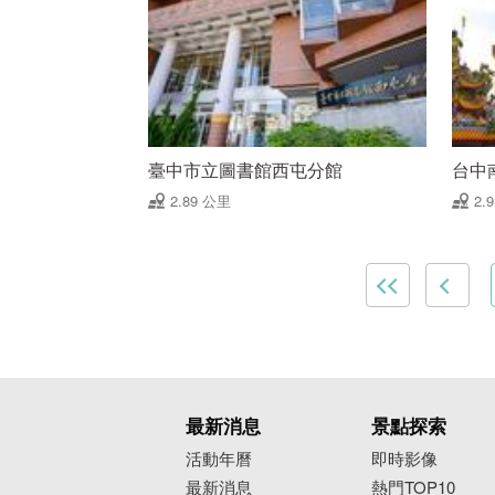
臺中市立圖書館西屯分館
台中
2.89 公里
2.
最新消息
景點探索
活動年曆
即時影像
最新消息
熱門TOP10