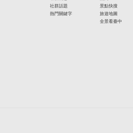
社群話題
景點快搜
熱門關鍵字
旅遊地圖
全景看臺中