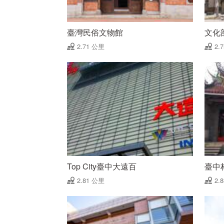
臺灣民俗文物館
文化
2.71 公里
2.
Top City臺中大遠百
臺中
2.81 公里
2.