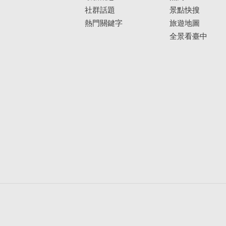
社群話題
景點快搜
熱門關鍵字
旅遊地圖
全景看臺中