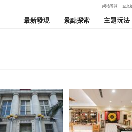
:::
網站導覽
全文
最新發現
景點探索
主題玩法