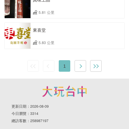
5.81 公里
東喜堂
5.83 公里
1
更新日期：2026-08-09
今日瀏覽：3314
總訪客數：258987197