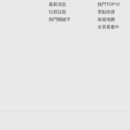
最新消息
熱門TOP10
社群話題
景點快搜
熱門關鍵字
旅遊地圖
全景看臺中