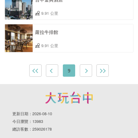
9.91 公里
蘿拉牛排館
9.91 公里
9
更新日期：2026-08-10
今日瀏覽：13983
總訪客數：259026178