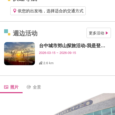
依您的出发地，选择适合的交通方式
週边活动
更多活动
台中城市郊山探旅活动-我是登山王
2026-03-15
~
2026-09-15
2.6 km
照片
全景