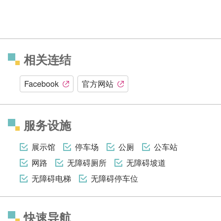
相关连结
Facebook
官方网站
服务设施
展示馆
停车场
公厕
公车站
网路
无障碍厕所
无障碍坡道
无障碍电梯
无障碍停车位
快速导航