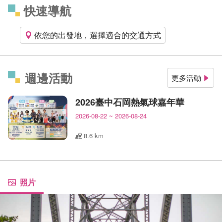
快速導航
依您的出發地，選擇適合的交通方式
週邊活動
更多活動
2026臺中石岡熱氣球嘉年華
2026-08-22
~
2026-08-24
8.6 km
照片