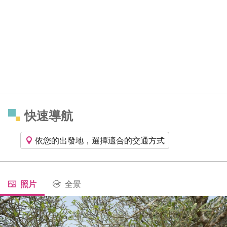
快速導航
依您的出發地，選擇適合的交通方式
照片
全景