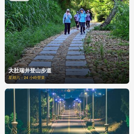
星
大肚瑞井登山步道
星期六：24 小時營業