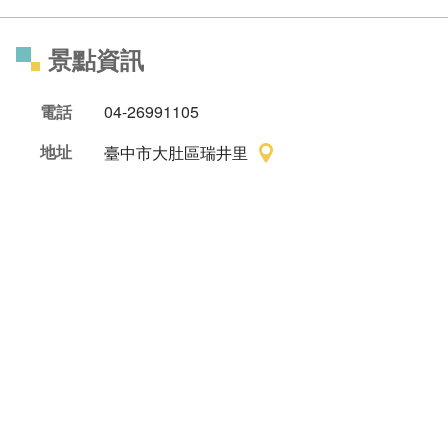
景點資訊
電話
04-26991105
地址
臺中市大肚區瑞井里