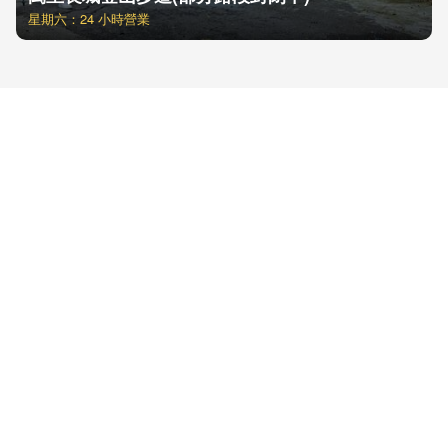
星期六：24 小時營業