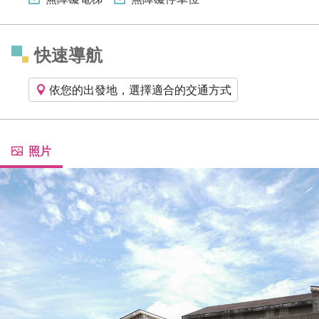
快速導航
依您的出發地，選擇適合的交通方式
照片