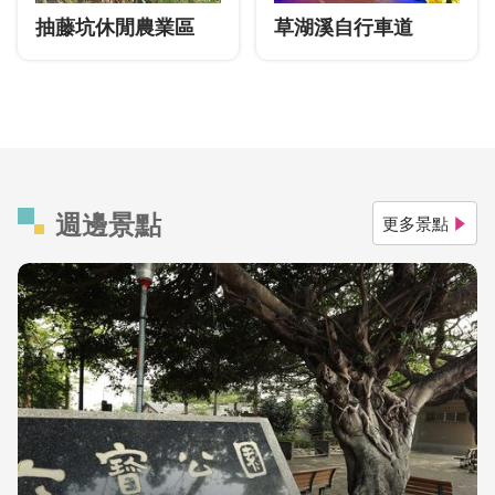
抽藤坑休閒農業區
草湖溪自行車道
週邊景點
更多景點