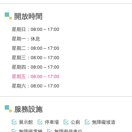
開放時間
星期日：08:00 – 17:00
星期一：休息
星期二：08:00 – 17:00
星期三：08:00 – 17:00
星期四：08:00 – 17:00
星期五：08:00 – 17:00
星期六：08:00 – 17:00
服務設施
展示館
停車場
公廁
無障礙坡道
無障礙電梯
無障礙停車位