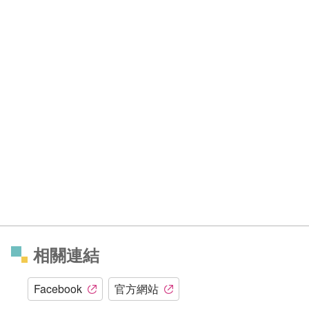
相關連結
Facebook
官方網站