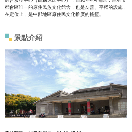
都會區唯一的原住民族文化館舍，也是友善、平權的設施，
在定位上，是中部地區原住民文化推廣的搖籃。
景點介紹