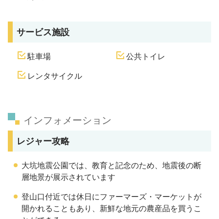
サービス施設
駐車場
公共トイレ
レンタサイクル
インフォメーション
レジャー攻略
大坑地震公園では、教育と記念のため、地震後の断
層地景が展示されています
登山口付近では休日にファーマーズ・マーケットが
開かれることもあり、新鮮な地元の農産品を買うこ