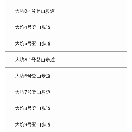
大坑3-1号登山歩道
大坑4号登山歩道
大坑5号登山歩道
大坑5-1号登山歩道
大坑6号登山歩道
大坑7号登山歩道
大坑8号登山歩道
大坑9号登山歩道