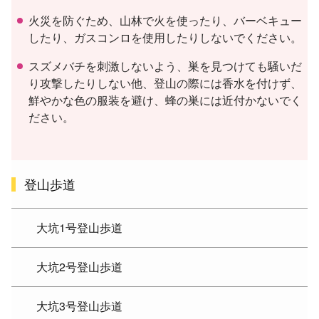
火災を防ぐため、山林で火を使ったり、バーベキュー
したり、ガスコンロを使用したりしないでください。
スズメバチを刺激しないよう、巣を見つけても騒いだ
り攻撃したりしない他、登山の際には香水を付けず、
鮮やかな色の服装を避け、蜂の巣には近付かないでく
ださい。
登山歩道
大坑1号登山歩道
大坑2号登山歩道
大坑3号登山歩道