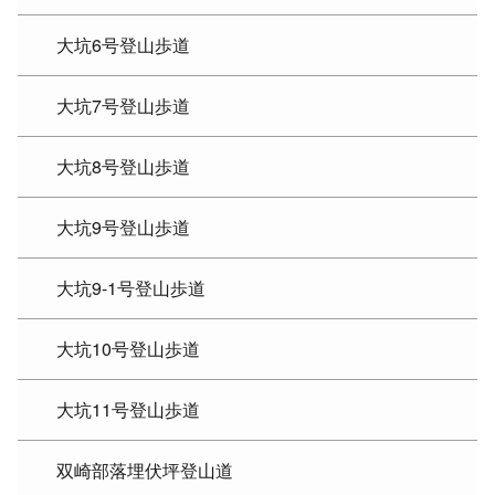
大坑6号登山歩道
大坑7号登山歩道
大坑8号登山歩道
大坑9号登山歩道
大坑9-1号登山歩道
大坑10号登山歩道
大坑11号登山歩道
双崎部落埋伏坪登山道