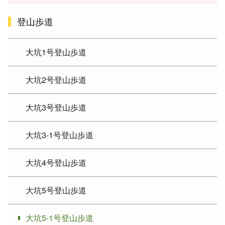
登山歩道
大坑1号登山歩道
大坑2号登山歩道
大坑3号登山歩道
大坑3-1号登山歩道
大坑4号登山歩道
大坑5号登山歩道
大坑5-1号登山歩道