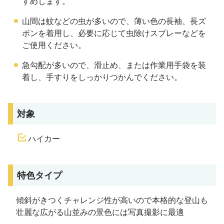
すめします。
山間は蚊などの虫が多いので、薄い色の長袖、長ズ
ボンを着用し、必要に応じて虫除けスプレーなどを
ご使用ください。
急勾配が多いので、滑止め、または作業用手袋を装
着し、手すりをしっかりつかんでください。
対象
ハイカー
特色タイプ
傾斜がきつくチャレンジ性が高いので本格的な登山も
壮麗な広がる山並みの景色には写真撮影に最適