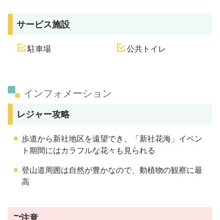
サービス施設
駐車場
公共トイレ
インフォメーション
レジャー攻略
歩道から新社地区を遠望でき、「新社花海」イベン
ト期間にはカラフルな花々も見られる
登山道周囲は自然が豊かなので、動植物の観察に最
高
ご注意