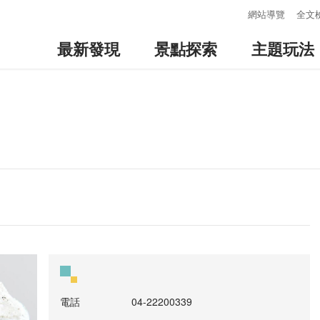
:::
網站導覽
全文
最新發現
景點探索
主題玩法
電話
04-22200339