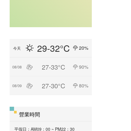
29-32°C
20%
今天
27-33°C
90%
08/08
27-30°C
80%
08/09
營業時間
平假日：AM09：00 ~ PM22：30