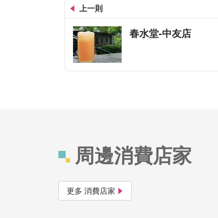
上一則
春水堂-中友店
周邊消費店家
更多 消費店家