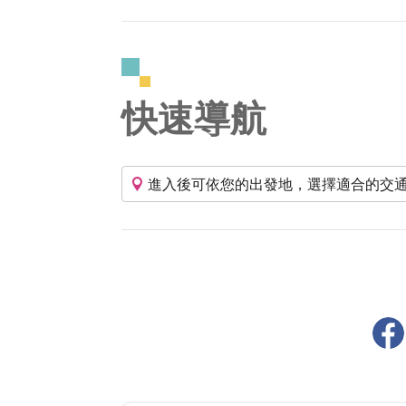
快速導航
進入後可依您的出發地，選擇適合的交