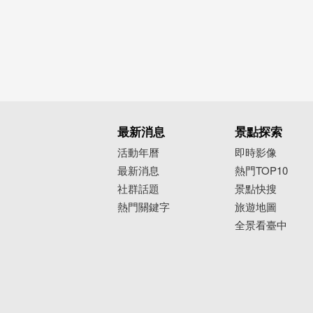
最新消息
景點探索
活動年曆
即時影像
最新消息
熱門TOP10
社群話題
景點快搜
熱門關鍵字
旅遊地圖
全景看臺中