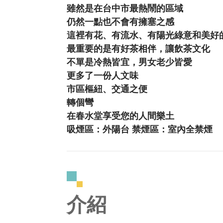
雖然是在台中市最熱鬧的區域
仍然一點也不會有擁塞之感
這裡有花、有流水、有陽光綠意和美好
最重要的是有好茶相伴，讓飲茶文化
不單是冷熱皆宜，男女老少皆愛
更多了一份人文味
市區樞紐、交通之便
轉個彎
在春水堂享受您的人間樂土
吸煙區：外陽台 禁煙區：室內全禁煙
介紹