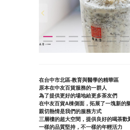
在台中市北區‧教育與醫學的精華區
原本在中友百貨服務的一群人
為了提供更好的場地給更多茶友們
在中友百貨A棟側面，拓展了一塊新的
親切熱情是我們的服務方式
三層樓的超大空間，提供良好的喝茶歡
一樣的品質堅持，不一樣的年輕活力